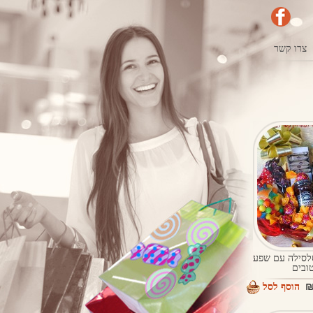
צרו קשר
לסילה עם שפע
ובים
הוסף לסל