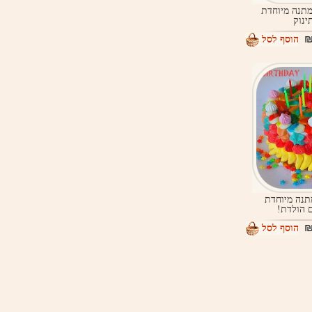
מתנה מיוחדת
ינוק
הוסף לסל
תנה מיוחדת
 הולדת!
הוסף לסל