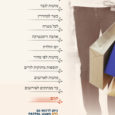
מתנות לגבר
כשר למהדרין
לכל מטרה
אהבה ורומנטיקה
יום הולדת
מתנות לפי מחיר
תוספות מתוקות לזרים
מתנות לארועים
בר ממתקים לאירועים
חגים