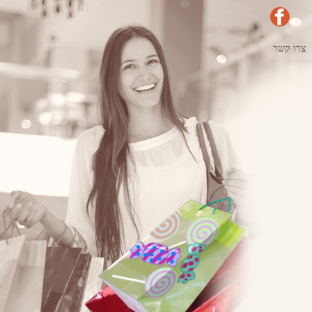
צרו קשר