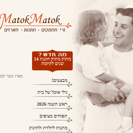
מתוק מתוק חוגגת 14
שנים לקיומה
מארז כשר למהד
מבצעים!
נילי אוכל של בית
ראש השנה 2026
תפוחים מצופים
מתנות ליולדת ולתינוק